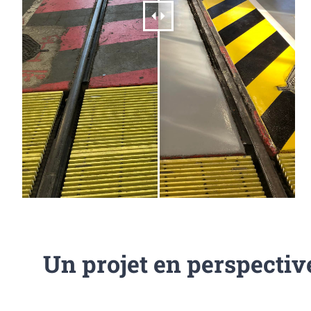
Un projet en perspectiv