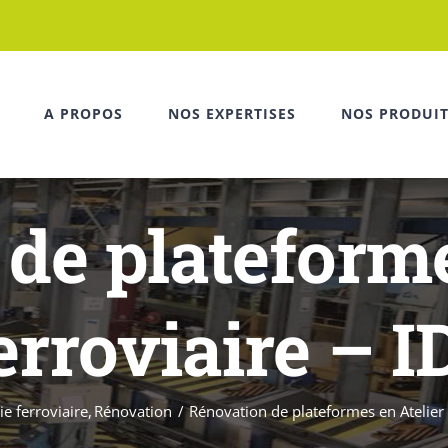
A PROPOS
NOS EXPERTISES
NOS PRODUI
de plateforme
erroviaire – I
ie ferroviaire
Rénovation
Rénovation de plateformes en Atelier 