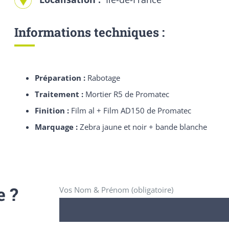
Informations techniques :
Préparation :
Rabotage
Traitement :
Mortier R5 de Promatec
Finition :
Film al + Film AD150 de Promatec
Marquage :
Zebra jaune et noir + bande blanche
e ?
Vos Nom & Prénom (obligatoire)