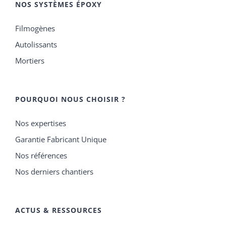
NOS SYSTÈMES ÉPOXY
Filmogènes
Autolissants
Mortiers
POURQUOI NOUS CHOISIR ?
Nos expertises
Garantie Fabricant Unique
Nos références
Nos derniers chantiers
ACTUS & RESSOURCES