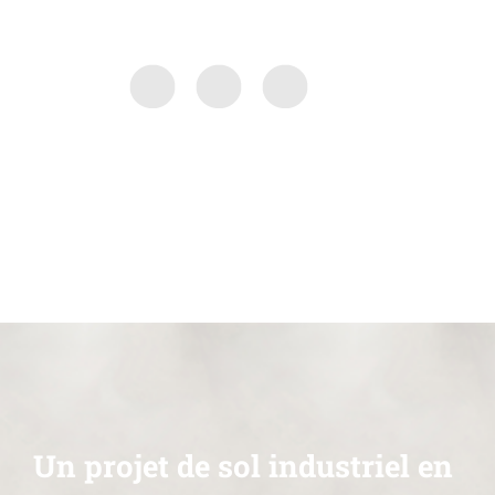
Un projet de sol industriel en