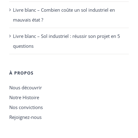
Livre blanc – Combien coûte un sol industriel en
mauvais état ?
Livre blanc – Sol industriel : réussir son projet en 5
questions
À PROPOS
Nous découvrir
Notre Histoire
Nos convictions
Rejoignez-nous