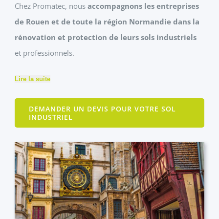
Chez Promatec, nous
accompagnons les entreprises
de Rouen et de toute la région Normandie dans la
rénovation et protection de leurs sols industriels
et professionnels.
Lire la suite
DEMANDER UN DEVIS POUR VOTRE SOL
INDUSTRIEL