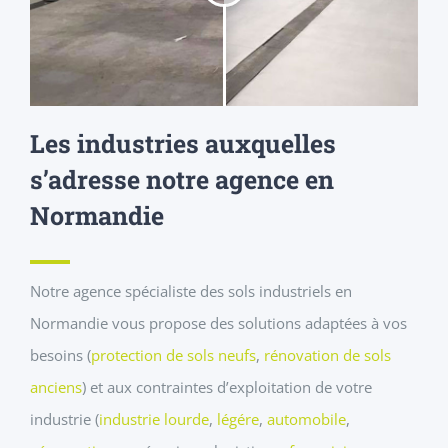
Les industries auxquelles
s’adresse notre agence en
Normandie
Notre agence spécialiste des sols industriels en
Normandie vous propose des solutions adaptées à vos
besoins (
protection de sols neufs
,
rénovation de sols
anciens
) et aux contraintes d’exploitation de votre
industrie (
industrie lourde
,
légére
,
automobile
,