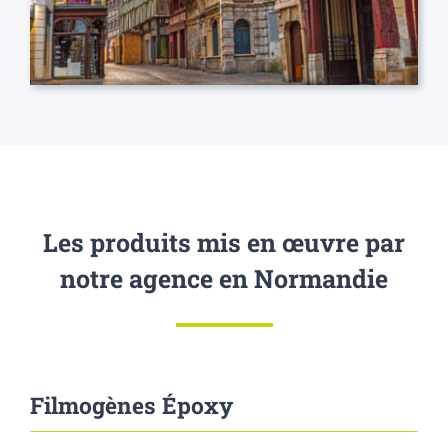
Les produits mis en œuvre par
notre agence en Normandie
Filmogènes Époxy