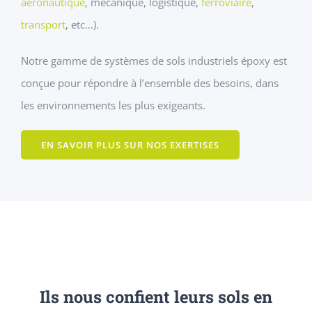
aéronautique
, mécanique, logistique,
ferroviaire
,
transport
, etc…).
Notre gamme de systèmes de sols industriels époxy est
conçue pour répondre à l’ensemble des besoins, dans
les environnements les plus exigeants.
EN SAVOIR PLUS SUR NOS EXERTISES
Ils nous confient leurs sols en