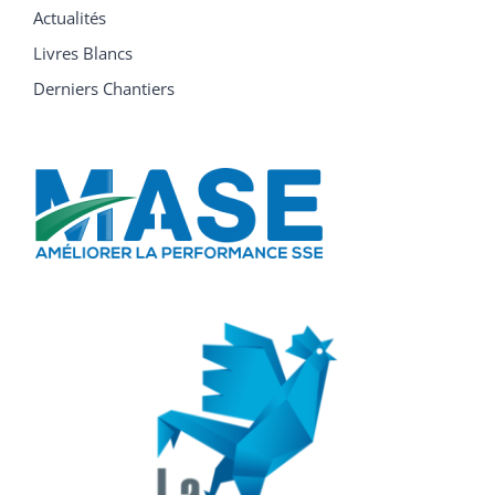
Actualités
Livres Blancs
Derniers Chantiers