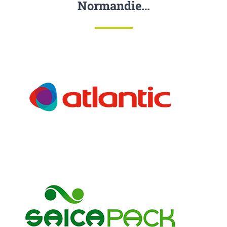
Normandie…