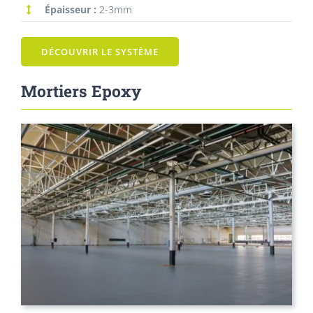
Épaisseur :
2-3mm
DÉCOUVRIR LE SYSTÈME
Mortiers Epoxy