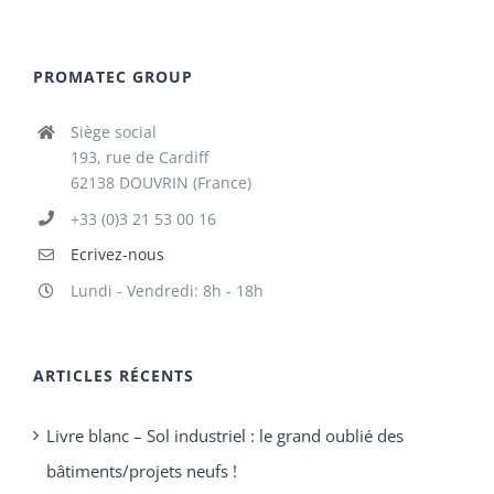
PROMATEC GROUP
Siège social
193, rue de Cardiff
62138 DOUVRIN (France)
+33 (0)3 21 53 00 16
Ecrivez-nous
Lundi - Vendredi: 8h - 18h
ARTICLES RÉCENTS
Livre blanc – Sol industriel : le grand oublié des
bâtiments/projets neufs !