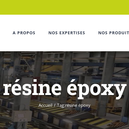
A PROPOS
NOS EXPERTISES
NOS PRODUI
résine époxy
Accueil
Tag:
résine époxy