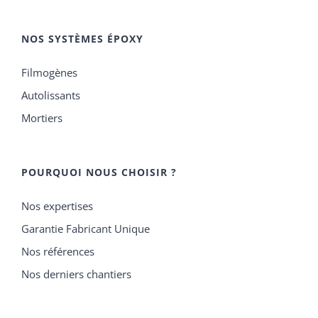
NOS SYSTÈMES ÉPOXY
Filmogènes
Autolissants
Mortiers
POURQUOI NOUS CHOISIR ?
Nos expertises
Garantie Fabricant Unique
Nos références
Nos derniers chantiers