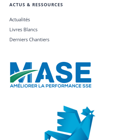
ACTUS & RESSOURCES
Actualités
Livres Blancs
Derniers Chantiers