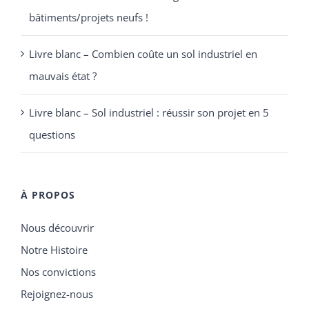
bâtiments/projets neufs !
Livre blanc – Combien coûte un sol industriel en
mauvais état ?
Livre blanc – Sol industriel : réussir son projet en 5
questions
À PROPOS
Nous découvrir
Notre Histoire
Nos convictions
Rejoignez-nous