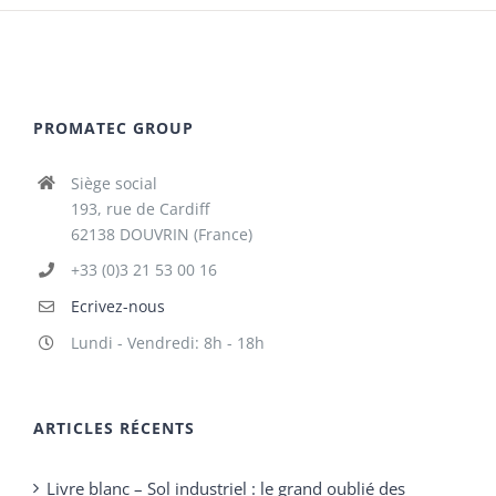
PROMATEC GROUP
Siège social
193, rue de Cardiff
62138 DOUVRIN (France)
+33 (0)3 21 53 00 16
Ecrivez-nous
Lundi - Vendredi: 8h - 18h
ARTICLES RÉCENTS
Livre blanc – Sol industriel : le grand oublié des